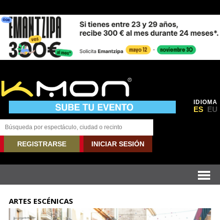
IDIOMA
ES
EU
REGISTRARSE
INICIAR SESIÓN
ARTES ESCÉNICAS