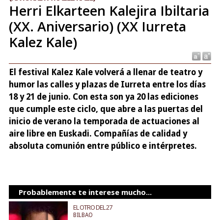
Herri Elkarteen Kalejira Ibiltaria
(XX. Aniversario) (XX Iurreta
Kalez Kale)
El festival Kalez Kale volverá a llenar de teatro y
humor las calles y plazas de Iurreta entre los días
18 y 21 de junio. Con esta son ya 20 las ediciones
que cumple este ciclo, que abre a las puertas del
inicio de verano la temporada de actuaciones al
aire libre en Euskadi. Compañías de calidad y
absoluta comunión entre público e intérpretes.
Probablemente te interese mucho...
EL OTRO DEL 27
BILBAO