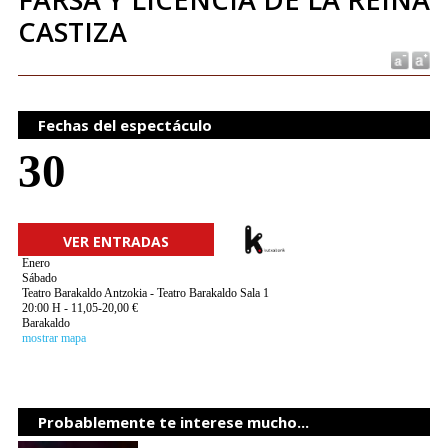
CASTIZA
Fechas del espectáculo
30
VER ENTRADAS
Enero
Sábado
Teatro Barakaldo Antzokia - Teatro Barakaldo Sala 1
20:00 H - 11,05-20,00 €
Barakaldo
mostrar mapa
Probablemente te interese mucho...