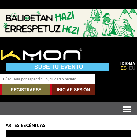
IDIOMA
ES
EU
REGISTRARSE
INICIAR SESIÓN
ARTES ESCÉNICAS