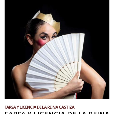
FARSA Y LICENCIA DE LA REINA CASTIZA
FARSA Y LICENCIA DE LA REINA