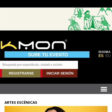
IDIOMA
ES
EU
REGISTRARSE
INICIAR SESIÓN
ARTES ESCÉNICAS