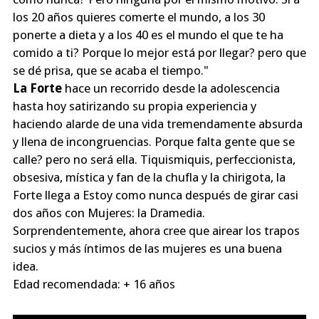
los 20 años quieres comerte el mundo, a los 30
ponerte a dieta y a los 40 es el mundo el que te ha
comido a ti? Porque lo mejor está por llegar? pero que
se dé prisa, que se acaba el tiempo."
La Forte
hace un recorrido desde la adolescencia
hasta hoy satirizando su propia experiencia y
haciendo alarde de una vida tremendamente absurda
y llena de incongruencias. Porque falta gente que se
calle? pero no será ella. Tiquismiquis, perfeccionista,
obsesiva, mística y fan de la chufla y la chirigota, la
Forte llega a Estoy como nunca después de girar casi
dos años con Mujeres: la Dramedia.
Sorprendentemente, ahora cree que airear los trapos
sucios y más íntimos de las mujeres es una buena
idea.
Edad recomendada: + 16 años