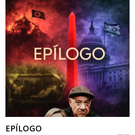
EPÍLOGO