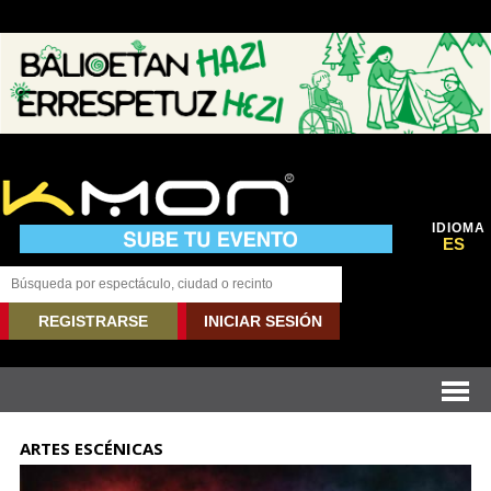
IDIOMA
ES
REGISTRARSE
INICIAR SESIÓN
ARTES ESCÉNICAS