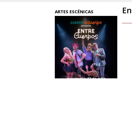
En
ARTES ESCÉNICAS