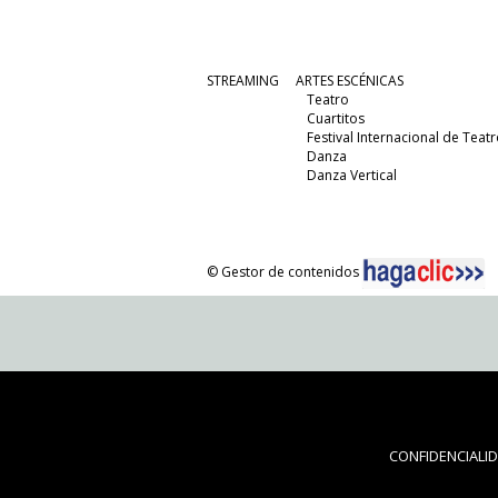
STREAMING
ARTES ESCÉNICAS
Teatro
Cuartitos
Festival Internacional de Teatr
Danza
Danza Vertical
© Gestor de contenidos
CONFIDENCIALI