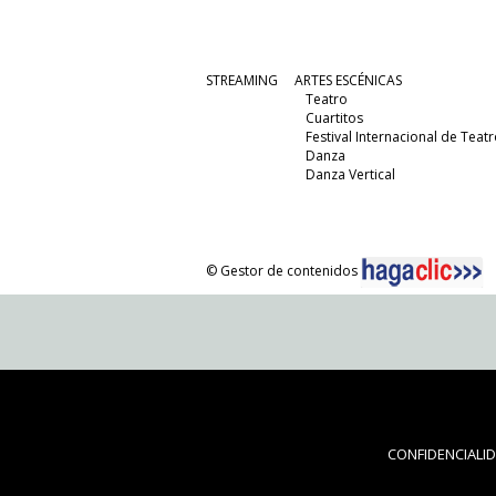
STREAMING
ARTES ESCÉNICAS
Teatro
Cuartitos
Festival Internacional de Teatr
Danza
Danza Vertical
© Gestor de contenidos
CONFIDENCIALI