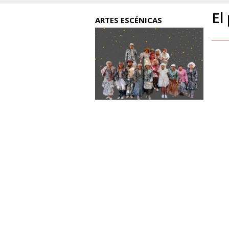
El
ARTES ESCÉNICAS