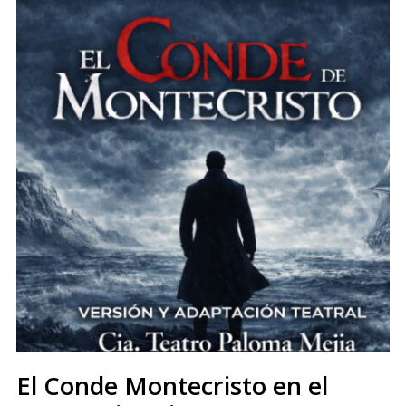
El Conde Montecristo en el