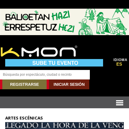
IDIOMA
ES
REGISTRARSE
INICIAR SESIÓN
ARTES ESCÉNICAS