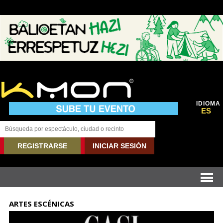
IDIOMA
ES
REGISTRARSE
INICIAR SESIÓN
ARTES ESCÉNICAS