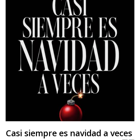
Casi siempre es navidad a veces