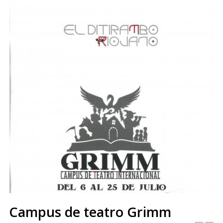
Campus de teatro Grimm