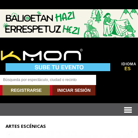
IDIOMA
ES
REGISTRARSE
INICIAR SESIÓN
ARTES ESCÉNICAS