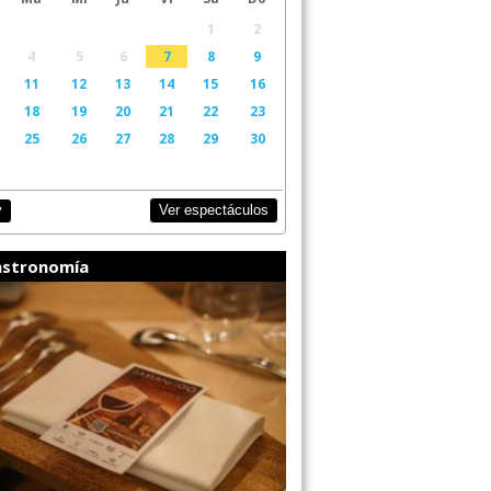
1
2
4
5
6
7
8
9
11
12
13
14
15
16
18
19
20
21
22
23
25
26
27
28
29
30
Ver espectáculos
y
stronomía