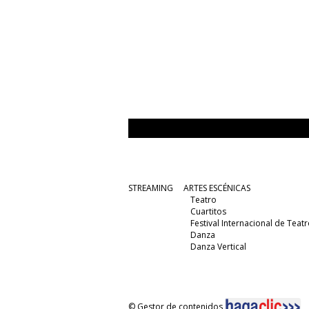
STREAMING
ARTES ESCÉNICAS
Teatro
Cuartitos
Festival Internacional de Teatr
Danza
Danza Vertical
© Gestor de contenidos