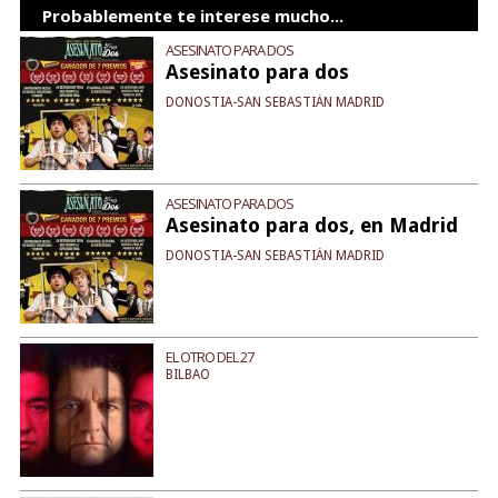
Probablemente te interese mucho...
ASESINATO PARA DOS
Asesinato para dos
DONOSTIA-SAN SEBASTIÁN MADRID
ASESINATO PARA DOS
Asesinato para dos, en Madrid
DONOSTIA-SAN SEBASTIÁN MADRID
EL OTRO DEL 27
BILBAO