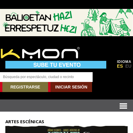
IDIOMA
ES
EU
REGISTRARSE
INICIAR SESIÓN
ARTES ESCÉNICAS