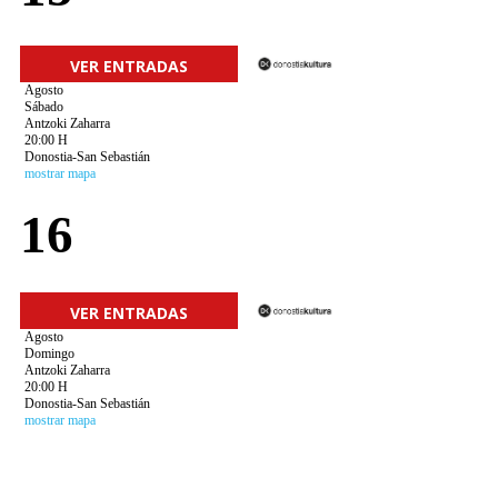
VER ENTRADAS
Agosto
Sábado
Antzoki Zaharra
20:00 H
Donostia-San Sebastián
mostrar mapa
16
VER ENTRADAS
Agosto
Domingo
Antzoki Zaharra
20:00 H
Donostia-San Sebastián
mostrar mapa