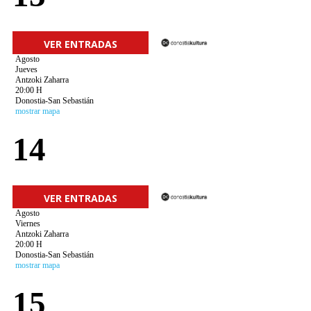
VER ENTRADAS
Agosto
Jueves
Antzoki Zaharra
20:00 H
Donostia-San Sebastián
mostrar mapa
14
VER ENTRADAS
Agosto
Viernes
Antzoki Zaharra
20:00 H
Donostia-San Sebastián
mostrar mapa
15