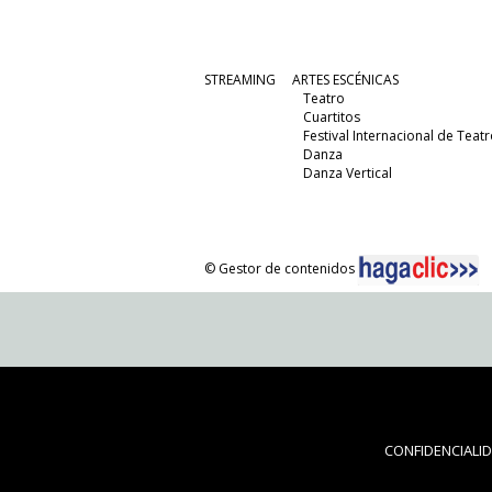
STREAMING
ARTES ESCÉNICAS
Teatro
Cuartitos
Festival Internacional de Teatr
Danza
Danza Vertical
© Gestor de contenidos
CONFIDENCIALI