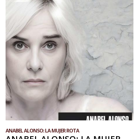
ANABEL ALONSO: LA MUJER ROTA
ANABEL ALONSO: LA MUJER