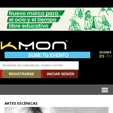
IDIOMA
ES
EU
REGISTRARSE
INICIAR SESIÓN
ARTES ESCÉNICAS