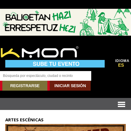
IDIOMA
ES
REGISTRARSE
INICIAR SESIÓN
ARTES ESCÉNICAS