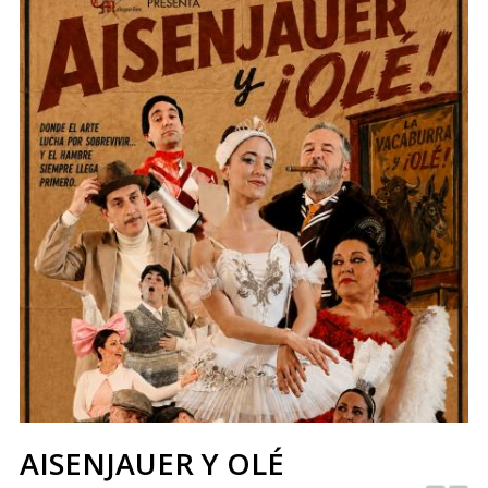
AISENJAUER Y OLÉ