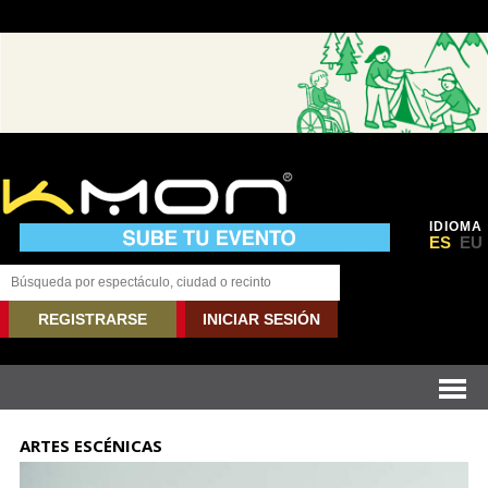
IDIOMA
ES
EU
REGISTRARSE
INICIAR SESIÓN
ARTES ESCÉNICAS