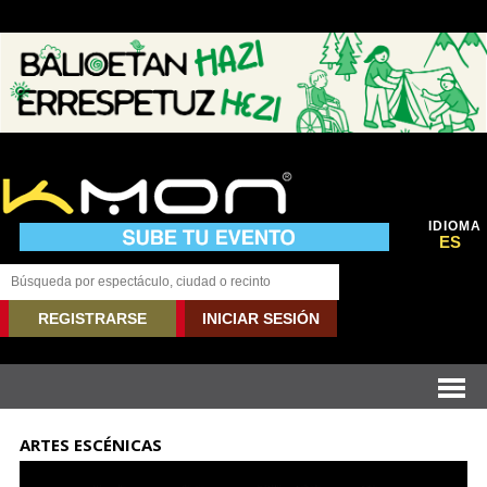
IDIOMA
ES
REGISTRARSE
INICIAR SESIÓN
ARTES ESCÉNICAS