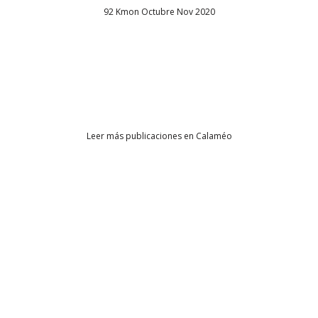
92 Kmon Octubre Nov 2020
Leer más publicaciones en Calaméo