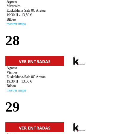
Agosto
Miércoles
Euskalduna-Sala 0C Aretoa
19:30 H - 13,50 €
Bilbao
mostrar mapa
28
VER ENTRADAS
Agosto
Viernes
Euskalduna-Sala 0C Aretoa
19:30 H - 13,50 €
Bilbao
mostrar mapa
29
VER ENTRADAS