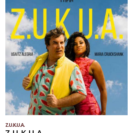
Z.U.K.U.A.
Z.U.K.U.A.