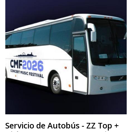
Servicio de Autobús - ZZ Top +