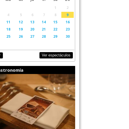
1
2
4
5
6
7
8
9
11
12
13
14
15
16
18
19
20
21
22
23
25
26
27
28
29
30
Ver espectáculos
y
stronomía