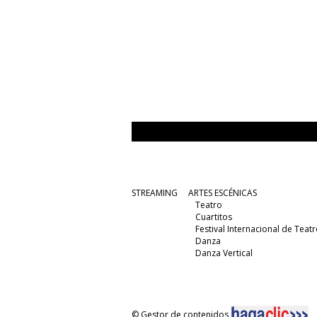
STREAMING
ARTES ESCÉNICAS
Teatro
Cuartitos
Festival Internacional de Teatr
Danza
Danza Vertical
© Gestor de contenidos