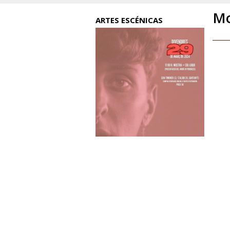
Mo
ARTES ESCÉNICAS