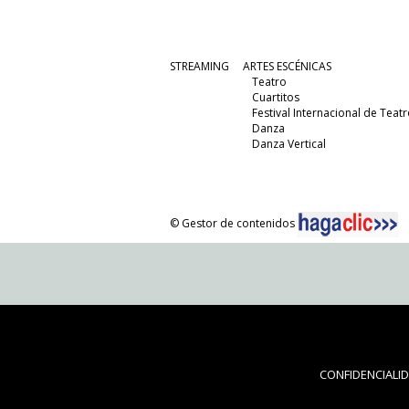
STREAMING
ARTES ESCÉNICAS
Teatro
Cuartitos
Festival Internacional de Teatr
Danza
Danza Vertical
© Gestor de contenidos
CONFIDENCIALI