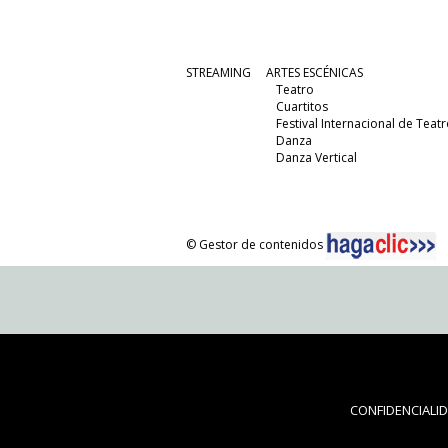
STREAMING
ARTES ESCÉNICAS
Teatro
Cuartitos
Festival Internacional de Teatr
Danza
Danza Vertical
© Gestor de contenidos
CONFIDENCIALI