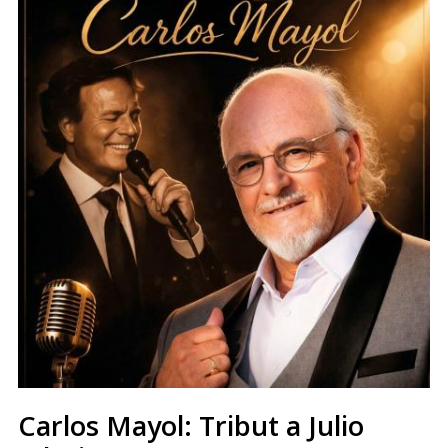
Carlos Mayol: Tribut a Julio