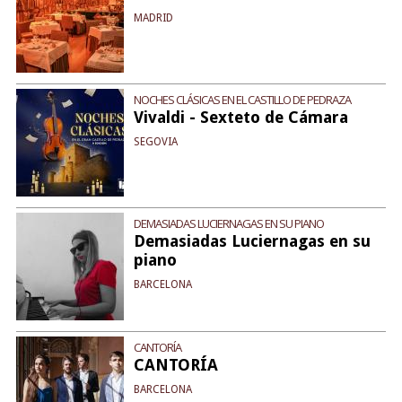
MADRID
NOCHES CLÁSICAS EN EL CASTILLO DE PEDRAZA
Vivaldi - Sexteto de Cámara
SEGOVIA
DEMASIADAS LUCIERNAGAS EN SU PIANO
Demasiadas Luciernagas en su
piano
BARCELONA
CANTORÍA
CANTORÍA
BARCELONA