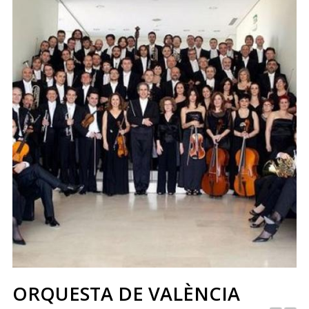
ORQUESTA DE VALÈNCIA