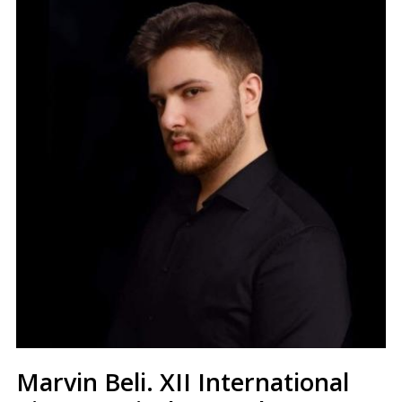
Marvin Beli. XII International