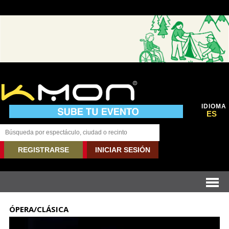
IDIOMA
ES
REGISTRARSE
INICIAR SESIÓN
ÓPERA/CLÁSICA