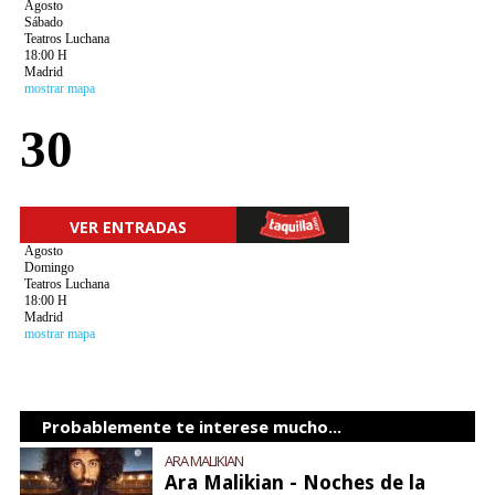
Agosto
Sábado
Teatros Luchana
18:00 H
Madrid
mostrar mapa
30
VER ENTRADAS
Agosto
Domingo
Teatros Luchana
18:00 H
Madrid
mostrar mapa
Probablemente te interese mucho...
ARA MALIKIAN
Ara Malikian - Noches de la