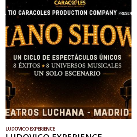
LUDOVICO EXPERIENCE
LUDOVICO EXPERIENCE