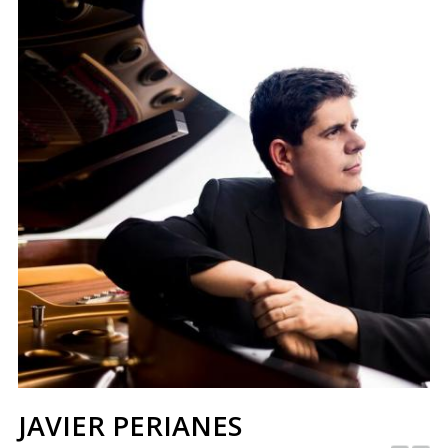
JAVIER PERIANES