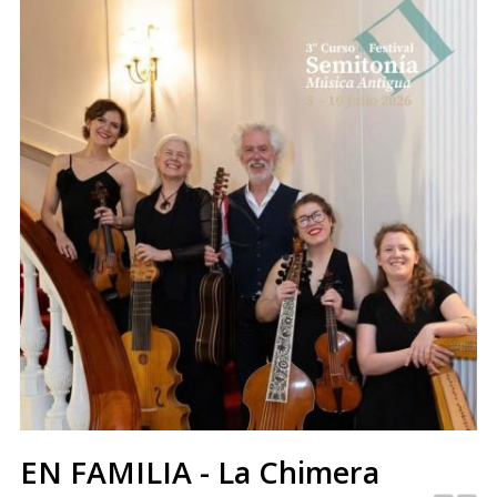
EN FAMILIA - La Chimera