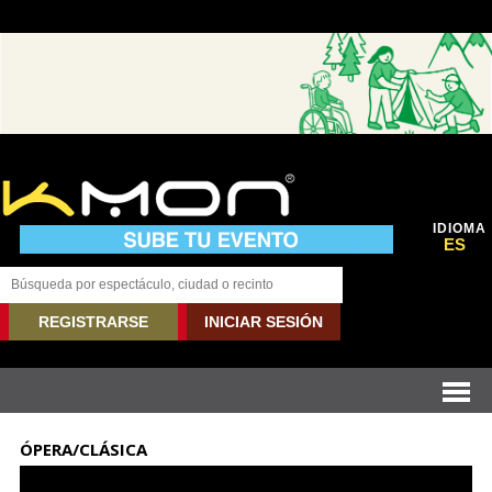
IDIOMA
ES
REGISTRARSE
INICIAR SESIÓN
ÓPERA/CLÁSICA