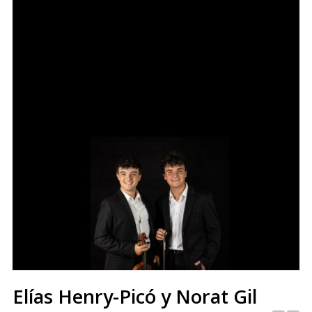
Elías Henry-Picó y Norat Gil