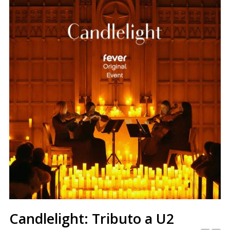
Candlelight: Tributo a U2