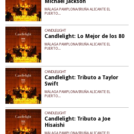
Michael Jackson
MÁLAGA PAMPLONA/IRUÑA ALICANTE EL
PUERTO...
CANDLELIGHT
Candlelight: Lo Mejor de los 80
MÁLAGA PAMPLONA/IRUÑA ALICANTE EL
PUERTO...
CANDLELIGHT
Candlelight: Tributo a Taylor
Swift
MÁLAGA PAMPLONA/IRUÑA ALICANTE EL
PUERTO...
CANDLELIGHT
Candlelight: Tributo a Joe
Hisaishi
MÁLAGA PAMPLONA/IRUÑA ALICANTE EL