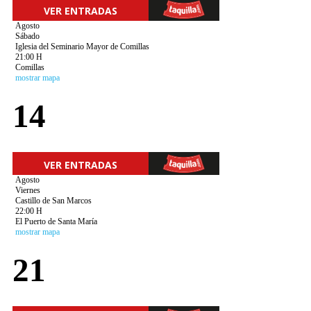
VER ENTRADAS
Agosto
Sábado
Iglesia del Seminario Mayor de Comillas
21:00 H
Comillas
mostrar mapa
14
VER ENTRADAS
Agosto
Viernes
Castillo de San Marcos
22:00 H
El Puerto de Santa María
mostrar mapa
21