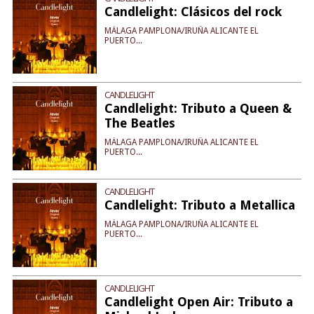
Candlelight: Clásicos del rock
MÁLAGA PAMPLONA/IRUÑA ALICANTE EL
PUERTO...
CANDLELIGHT
Candlelight: Tributo a Queen &
The Beatles
MÁLAGA PAMPLONA/IRUÑA ALICANTE EL
PUERTO...
CANDLELIGHT
Candlelight: Tributo a Metallica
MÁLAGA PAMPLONA/IRUÑA ALICANTE EL
PUERTO...
CANDLELIGHT
Candlelight Open Air: Tributo a