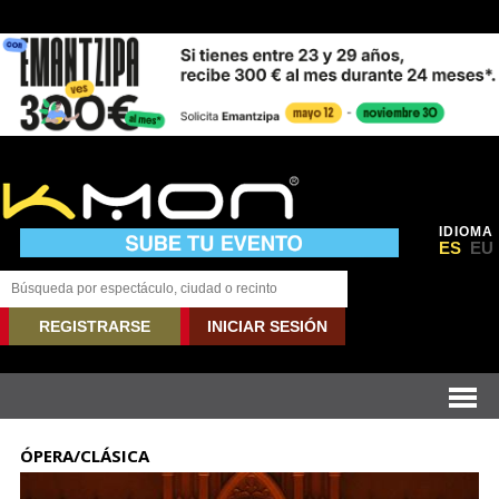
IDIOMA
ES
EU
REGISTRARSE
INICIAR SESIÓN
ÓPERA/CLÁSICA