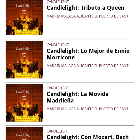
CANDLELIGHT
Candlelight: Tributo a Queen
MADRID MÁLAGA ALICANTE EL PUERTO DE SANT...
CANDLELIGHT
Candlelight: Lo Mejor de Ennio
Morricone
MADRID MÁLAGA ALICANTE EL PUERTO DE SANT...
CANDLELIGHT
Candlelight: La Movida
Madrileña
MADRID MÁLAGA ALICANTE EL PUERTO DE SANT...
CANDLELIGHT
Candlelight: Con Mozart, Bach