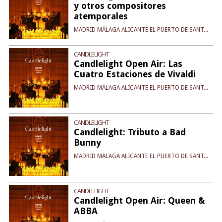
y otros compositores
atemporales
MADRID MÁLAGA ALICANTE EL PUERTO DE SANT...
CANDLELIGHT
Candlelight Open Air: Las
Cuatro Estaciones de Vivaldi
MADRID MÁLAGA ALICANTE EL PUERTO DE SANT...
CANDLELIGHT
Candlelight: Tributo a Bad
Bunny
MADRID MÁLAGA ALICANTE EL PUERTO DE SANT...
CANDLELIGHT
Candlelight Open Air: Queen &
ABBA