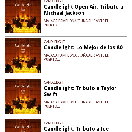
CANDLELIGHT
Candlelight Open Air: Tributo a
Michael Jackson
MÁLAGA PAMPLONA/IRUÑA ALICANTE EL
PUERTO...
CANDLELIGHT
Candlelight: Lo Mejor de los 80
MÁLAGA PAMPLONA/IRUÑA ALICANTE EL
PUERTO...
CANDLELIGHT
Candlelight: Tributo a Taylor
Swift
MÁLAGA PAMPLONA/IRUÑA ALICANTE EL
PUERTO...
CANDLELIGHT
Candlelight: Tributo a Joe