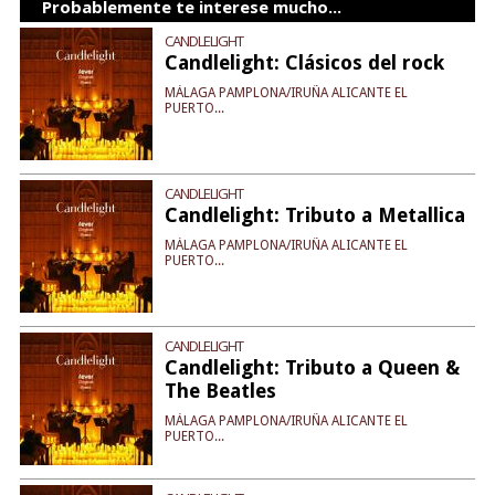
Probablemente te interese mucho...
CANDLELIGHT
Candlelight: Clásicos del rock
MÁLAGA PAMPLONA/IRUÑA ALICANTE EL
PUERTO...
CANDLELIGHT
Candlelight: Tributo a Metallica
MÁLAGA PAMPLONA/IRUÑA ALICANTE EL
PUERTO...
CANDLELIGHT
Candlelight: Tributo a Queen &
The Beatles
MÁLAGA PAMPLONA/IRUÑA ALICANTE EL
PUERTO...