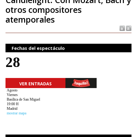
otros compositores
atemporales
Fechas del espectáculo
28
VER ENTRADAS
Agosto
Viernes
Basílica de San Miguel
19:00 H
Madrid
mostrar mapa