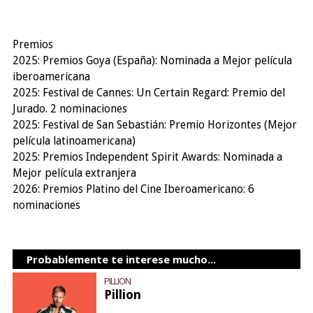
Premios
2025: Premios Goya (España): Nominada a Mejor película
iberoamericana
2025: Festival de Cannes: Un Certain Regard: Premio del
Jurado. 2 nominaciones
2025: Festival de San Sebastián: Premio Horizontes (Mejor
película latinoamericana)
2025: Premios Independent Spirit Awards: Nominada a
Mejor película extranjera
2026: Premios Platino del Cine Iberoamericano: 6
nominaciones
Probablemente te interese mucho...
PILLION
Pillion