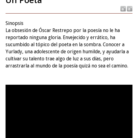
Sinopsis
La obsesión de Óscar Restrepo por la poesía no le ha
reportado ninguna gloria. Envejecido y errático, ha
sucumbido al tópico del poeta en la sombra. Conocer a
Yurlady, una adolescente de origen humilde, y ayudarla a
cultivar su talento trae algo de luz a sus días, pero
arrastrarla al mundo de la poesía quizá no sea el camino.