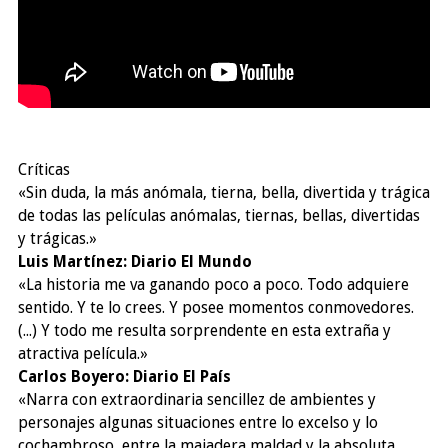
Críticas
«Sin duda, la más anómala, tierna, bella, divertida y trágica
de todas las películas anómalas, tiernas, bellas, divertidas
y trágicas.»
Luis Martínez: Diario El Mundo
«La historia me va ganando poco a poco. Todo adquiere
sentido. Y te lo crees. Y posee momentos conmovedores.
(...) Y todo me resulta sorprendente en esta extraña y
atractiva película.»
Carlos Boyero: Diario El País
«Narra con extraordinaria sencillez de ambientes y
personajes algunas situaciones entre lo excelso y lo
cochambroso, entre la majadera maldad y la absoluta