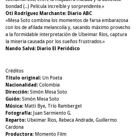
bondad (...) Película increíble y sorprendente.»
Oti Rodríguez Marchante: Diario ABC
«Mesa Soto combina los momentos de farsa embarazosa
con los de afilada melancolía y, sacando máximo provecho
a la formidable interpretación de Ubeimar Ríos, captura
la miseria causada por los sueños frustrados.»
Nando Salvá: Diario El Periódico
Créditos
Título original:
Un Poeta
Nacionalidad:
Colombia
Dirección:
Simón Mesa Soto
Guión:
Simón Mesa Soto
Música:
Matti Bye, Trío Ramberget
Fotografía:
Juan Sarmiento G.
Reparto:
Ubeimar Rios, Rebeca Andrade, Guillermo
Cardona
Productora:
Momento Film