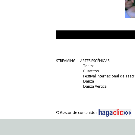
STREAMING
ARTES ESCÉNICAS
Teatro
Cuartitos
Festival Internacional de Teatr
Danza
Danza Vertical
© Gestor de contenidos