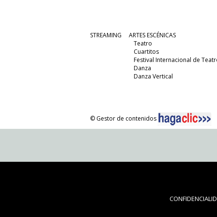
STREAMING
ARTES ESCÉNICAS
Teatro
Cuartitos
Festival Internacional de Teatr
Danza
Danza Vertical
© Gestor de contenidos
CONFIDENCIALI