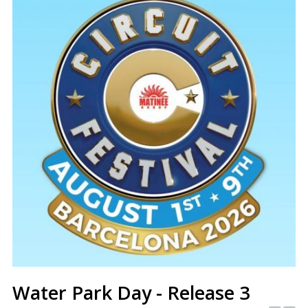
Water Park Day - Release 3