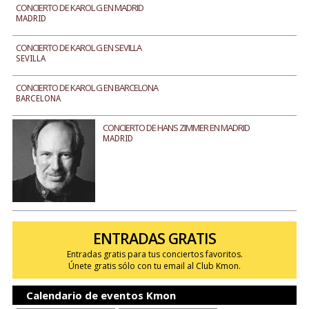
CONCIERTO DE KAROL G EN MADRID
MADRID
CONCIERTO DE KAROL G EN SEVILLA
SEVILLA
CONCIERTO DE KAROL G EN BARCELONA
BARCELONA
CONCIERTO DE HANS ZIMMER EN MADRID
MADRID
ENTRADAS GRATIS
Entradas gratis para tus conciertos favoritos.
Únete gratis sólo con tu email al Club Kmon.
Calendario de eventos Kmon