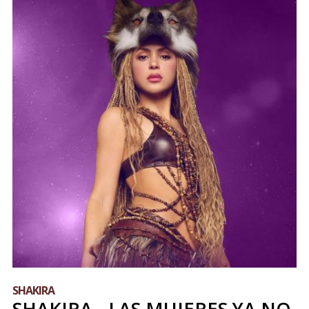
SHAKIRA
SHAKIRA - LAS MUJERES YA NO