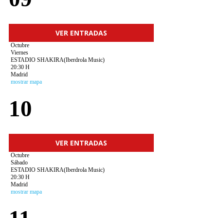
VER ENTRADAS
Octubre
Viernes
ESTADIO SHAKIRA(Iberdrola Music)
20:30 H
Madrid
mostrar mapa
10
VER ENTRADAS
Octubre
Sábado
ESTADIO SHAKIRA(Iberdrola Music)
20:30 H
Madrid
mostrar mapa