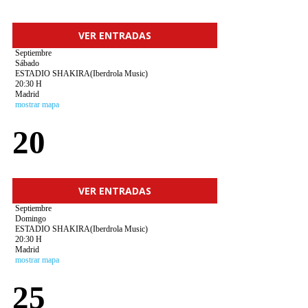
VER ENTRADAS
Septiembre
Sábado
ESTADIO SHAKIRA(Iberdrola Music)
20:30 H
Madrid
mostrar mapa
20
VER ENTRADAS
Septiembre
Domingo
ESTADIO SHAKIRA(Iberdrola Music)
20:30 H
Madrid
mostrar mapa
25