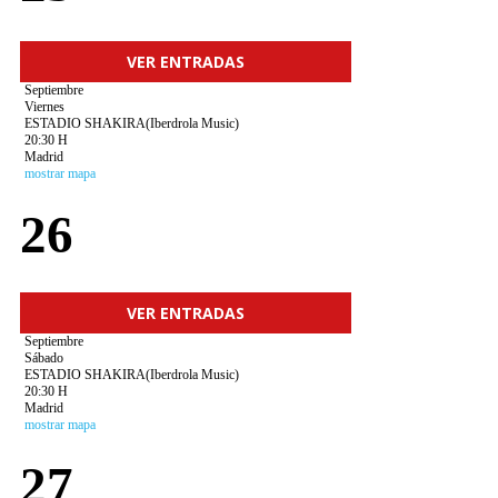
VER ENTRADAS
Septiembre
Viernes
ESTADIO SHAKIRA(Iberdrola Music)
20:30 H
Madrid
mostrar mapa
26
VER ENTRADAS
Septiembre
Sábado
ESTADIO SHAKIRA(Iberdrola Music)
20:30 H
Madrid
mostrar mapa
27