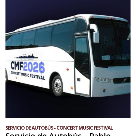
SERVICIO DE AUTOBÚS - CONCERT MUSIC FESTIVAL
Servicio de Autobús - Pablo