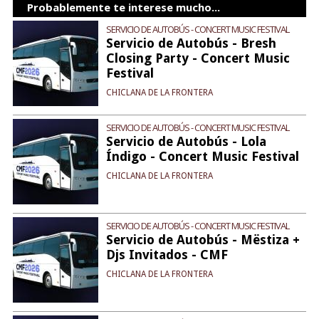
Probablemente te interese mucho...
SERVICIO DE AUTOBÚS - CONCERT MUSIC FESTIVAL
Servicio de Autobús - Bresh
Closing Party - Concert Music
Festival
CHICLANA DE LA FRONTERA
SERVICIO DE AUTOBÚS - CONCERT MUSIC FESTIVAL
Servicio de Autobús - Lola
Índigo - Concert Music Festival
CHICLANA DE LA FRONTERA
SERVICIO DE AUTOBÚS - CONCERT MUSIC FESTIVAL
Servicio de Autobús - Mëstiza +
Djs Invitados - CMF
CHICLANA DE LA FRONTERA