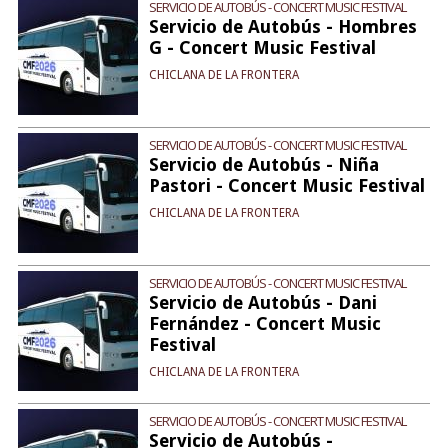
SERVICIO DE AUTOBÚS - CONCERT MUSIC FESTIVAL
Servicio de Autobús - Hombres
G - Concert Music Festival
CHICLANA DE LA FRONTERA
SERVICIO DE AUTOBÚS - CONCERT MUSIC FESTIVAL
Servicio de Autobús - Niña
Pastori - Concert Music Festival
CHICLANA DE LA FRONTERA
SERVICIO DE AUTOBÚS - CONCERT MUSIC FESTIVAL
Servicio de Autobús - Dani
Fernández - Concert Music
Festival
CHICLANA DE LA FRONTERA
SERVICIO DE AUTOBÚS - CONCERT MUSIC FESTIVAL
Servicio de Autobús -