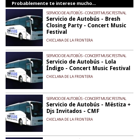
Probablemente te interese mucho...
SERVICIO DE AUTOBÚS - CONCERT MUSIC FESTIVAL
Servicio de Autobús - Bresh
Closing Party - Concert Music
Festival
CHICLANA DE LA FRONTERA
SERVICIO DE AUTOBÚS - CONCERT MUSIC FESTIVAL
Servicio de Autobús - Lola
Índigo - Concert Music Festival
CHICLANA DE LA FRONTERA
SERVICIO DE AUTOBÚS - CONCERT MUSIC FESTIVAL
Servicio de Autobús - Mëstiza +
Djs Invitados - CMF
CHICLANA DE LA FRONTERA