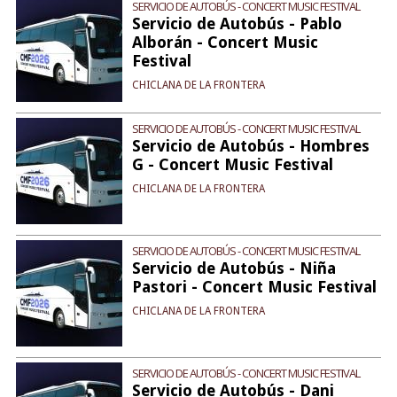
SERVICIO DE AUTOBÚS - CONCERT MUSIC FESTIVAL
Servicio de Autobús - Pablo
Alborán - Concert Music
Festival
CHICLANA DE LA FRONTERA
SERVICIO DE AUTOBÚS - CONCERT MUSIC FESTIVAL
Servicio de Autobús - Hombres
G - Concert Music Festival
CHICLANA DE LA FRONTERA
SERVICIO DE AUTOBÚS - CONCERT MUSIC FESTIVAL
Servicio de Autobús - Niña
Pastori - Concert Music Festival
CHICLANA DE LA FRONTERA
SERVICIO DE AUTOBÚS - CONCERT MUSIC FESTIVAL
Servicio de Autobús - Dani