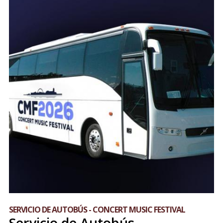
SERVICIO DE AUTOBÚS - CONCERT MUSIC FESTIVAL
Servicio de Autobús -