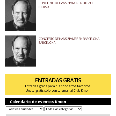
CONCIERTO DE HANS ZIMMER EN BILBAO
BILBAO
CONCIERTO DE HANS ZIMMER EN BARCELONA
BARCELONA
ENTRADAS GRATIS
Entradas gratis para tus conciertos favoritos.
Únete gratis sólo con tu email al Club Kmon.
Calendario de eventos Kmon