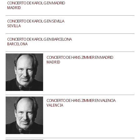
CONCIERTO DE KAROL G EN MADRID
MADRID
CONCIERTO DE KAROL G EN SEVILLA
SEVILLA
CONCIERTO DE KAROL G EN BARCELONA
BARCELONA
CONCIERTO DE HANS ZIMMER EN MADRID
MADRID
CONCIERTO DE HANS ZIMMER EN VALENCIA
VALENCIA