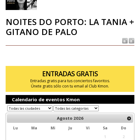
NOITES DO PORTO: LA TANIA +
GITANO DE PALO
ENTRADAS GRATIS
Entradas gratis para tus conciertos favoritos.
Únete gratis sólo con tu email al Club Kmon.
Calendario de eventos Kmon
Agosto
2026
Lu
Ma
Mi
Ju
Vi
Sa
Do
1
2