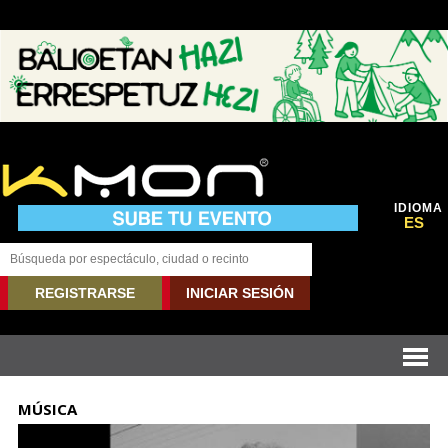
IDIOMA
ES
REGISTRARSE
INICIAR SESIÓN
MÚSICA