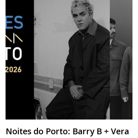
Noites do Porto: Barry B + Vera