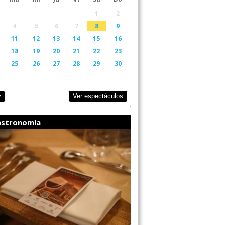
1
2
4
5
6
7
8
9
11
12
13
14
15
16
18
19
20
21
22
23
25
26
27
28
29
30
Ver espectáculos
y
stronomía