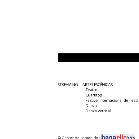
STREAMING
ARTES ESCÉNICAS
Teatro
Cuartitos
Festival Internacional de Teatr
Danza
Danza Vertical
© Gestor de contenidos