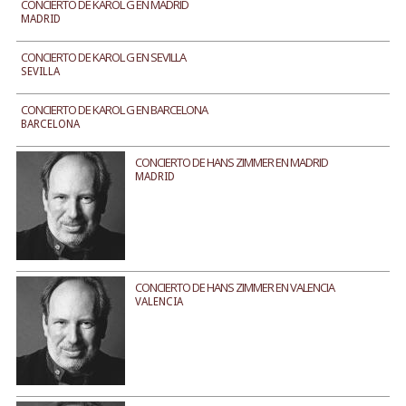
CONCIERTO DE KAROL G EN MADRID
MADRID
CONCIERTO DE KAROL G EN SEVILLA
SEVILLA
CONCIERTO DE KAROL G EN BARCELONA
BARCELONA
CONCIERTO DE HANS ZIMMER EN MADRID
MADRID
CONCIERTO DE HANS ZIMMER EN VALENCIA
VALENCIA