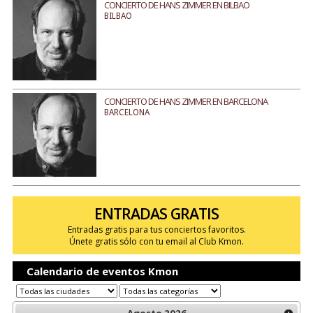
CONCIERTO DE HANS ZIMMER EN BILBAO
BILBAO
CONCIERTO DE HANS ZIMMER EN BARCELONA
BARCELONA
ENTRADAS GRATIS
Entradas gratis para tus conciertos favoritos.
Únete gratis sólo con tu email al Club Kmon.
Calendario de eventos Kmon