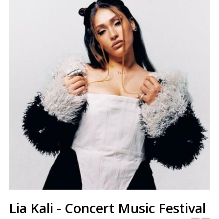
Lia Kali - Concert Music Festival