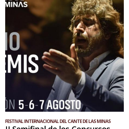
FESTIVAL INTERNACIONAL DEL CANTE DE LAS MINAS
II Semifinal de los Concursos -