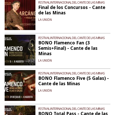
FESTIVAL INTERNACIONAL DEL CANTE DE LAS MINAS
Final de los Concursos - Cante
de las Minas
LA UNIÓN
FESTIVAL INTERNACIONAL DEL CANTE DE LAS MINAS
BONO Flamenco Fan (3
Semis+Final) - Cante de las
Minas
LA UNIÓN
FESTIVAL INTERNACIONAL DEL CANTE DE LAS MINAS
BONO Flamenco Five (5 Galas) -
Cante de las Minas
LA UNIÓN
FESTIVAL INTERNACIONAL DEL CANTE DE LAS MINAS
BONO Total Pass - Cante de las