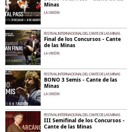
Minas
LA UNIÓN
FESTIVAL INTERNACIONAL DEL CANTE DE LAS MINAS
Final de los Concursos - Cante
de las Minas
LA UNIÓN
FESTIVAL INTERNACIONAL DEL CANTE DE LAS MINAS
BONO 3 Semis - Cante de las
Minas
LA UNIÓN
FESTIVAL INTERNACIONAL DEL CANTE DE LAS MINAS
III Semifinal de los Concursos -
Cante de las Minas