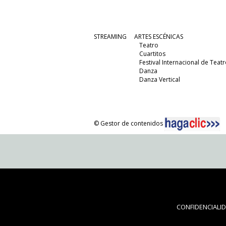
STREAMING
ARTES ESCÉNICAS
Teatro
Cuartitos
Festival Internacional de Teatr
Danza
Danza Vertical
© Gestor de contenidos
CONFIDENCIALI